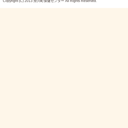
Copyright (C) 2013 滑川町保健センター All Rights Reserved.