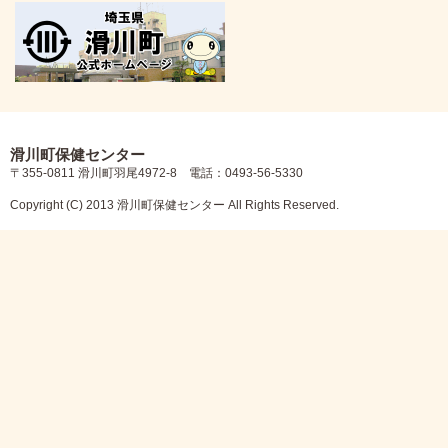
滑川町保健センター
〒355-0811 滑川町羽尾4972-8 電話：0493-56-5330
Copyright (C) 2013 滑川町保健センター All Rights Reserved.