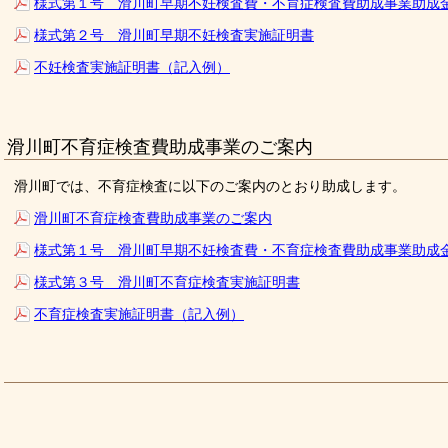
様式第１号 滑川町早期不妊検査費・不育症検査費助成事業助成
様式第２号 滑川町早期不妊検査実施証明書
不妊検査実施証明書（記入例）
滑川町不育症検査費助成事業のご案内
滑川町では、不育症検査に以下のご案内のとおり助成します。
滑川町不育症検査費助成事業のご案内
様式第１号 滑川町早期不妊検査費・不育症検査費助成事業助成
様式第３号 滑川町不育症検査実施証明書
不育症検査実施証明書（記入例）