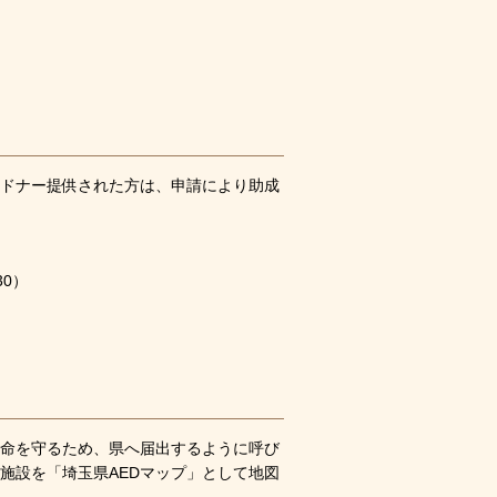
ドナー提供された方は、申請により助成
0）
な命を守るため、県へ届出するように呼び
施設を「埼玉県AEDマップ」として地図