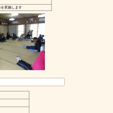
操を実施します