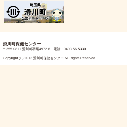
滑川町保健センター
〒355-0811 滑川町羽尾4972-8 電話：0493-56-5330
Copyright (C) 2013 滑川町保健センター All Rights Reserved.