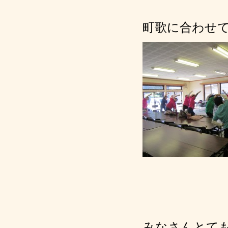
町歌に合わせ
みなさんとて