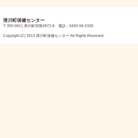
滑川町保健センター
〒355-0811 滑川町羽尾4972-8 電話：0493-56-5330
Copyright (C) 2013 滑川町保健センター All Rights Reserved.