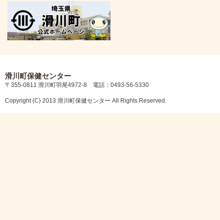
滑川町保健センター
〒355-0811 滑川町羽尾4972-8 電話：0493-56-5330
Copyright (C) 2013 滑川町保健センター All Rights Reserved.