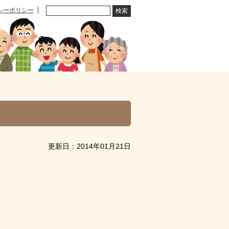
シーポリシー
更新日：2014年01月21日