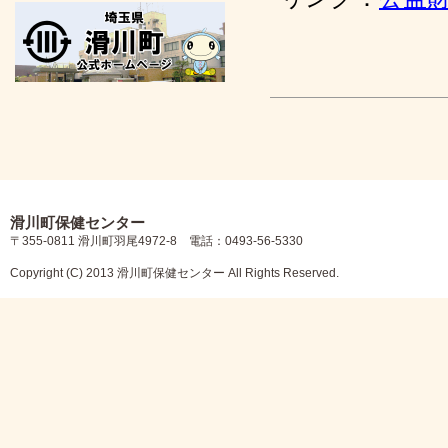
滑川町保健センター
〒355-0811 滑川町羽尾4972-8 電話：0493-56-5330
Copyright (C) 2013 滑川町保健センター All Rights Reserved.